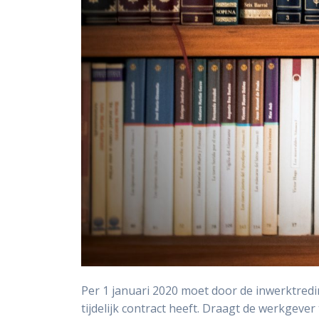
Per 1 januari 2020 moet door de inwerktred
tijdelijk contract heeft. Draagt de werkgeve